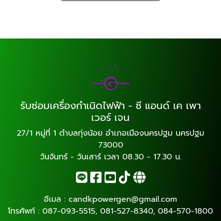
รับซ่อมเครื่องกำเนิดไฟฟ้า - ซี แอนด์ เค เพา
เวอร์ เจน
27/1 หมู่ที่ 1 ตำบลทุ่งน้อย อำเภอเมืองนครปฐม นครปฐม
73000
วันจันทร์ - วันเสาร์ เวลา 08.30 - 17.30 น.
อีเมล :
candkpowergen@gmail.com
โทรศัพท์ :
087-093-5515
,
081-527-8340
,
084-570-1800