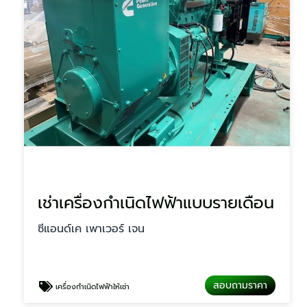
เช่าเครื่องกำเนิดไฟฟ้าแบบรายเดือน
ซีแอนด์เค เพาเวอร์ เจน
สอบถามราคา
เครื่องกำเนิดไฟฟ้าให้เช่า