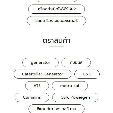
เครื่องกำเนิดไฟฟ้าให้เช่า
ซ่อมเครื่องเจนเนอเรเตอร์
ตราสินค้า
generator
คัมมิ่นส์
Caterpillar Generator
C&K
ATS
metro cat
Cummins
C&K Powergen
ซีแอนด์เค เพาเวอร์ เจน