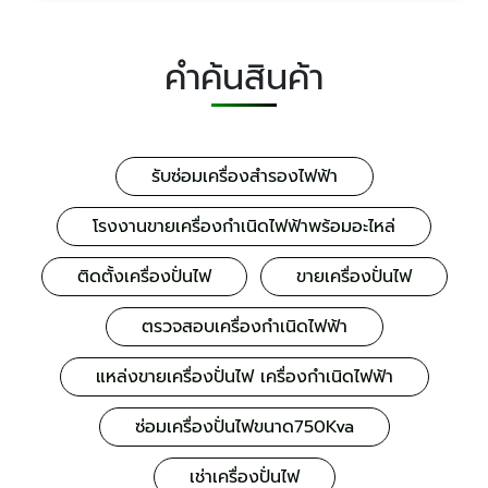
คำค้นสินค้า
รับซ่อมเครื่องสำรองไฟฟ้า
โรงงานขายเครื่องกำเนิดไฟฟ้าพร้อมอะไหล่
ติดตั้งเครื่องปั่นไฟ
ขายเครื่องปั่นไฟ
ตรวจสอบเครื่องกำเนิดไฟฟ้า
แหล่งขายเครื่องปั่นไฟ เครื่องกำเนิดไฟฟ้า
ซ่อมเครื่องปั่นไฟขนาด750Kva
เช่าเครื่องปั่นไฟ