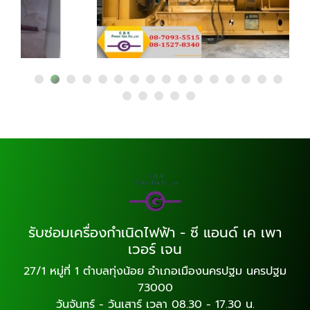
รับซ่อมเครื่องกำเนิดไฟฟ้า - ซี แอนด์ เค เพา
เวอร์ เจน
27/1 หมู่ที่ 1 ตำบลทุ่งน้อย อำเภอเมืองนครปฐม นครปฐม
73000
วันจันทร์ - วันเสาร์ เวลา 08.30 - 17.30 น.