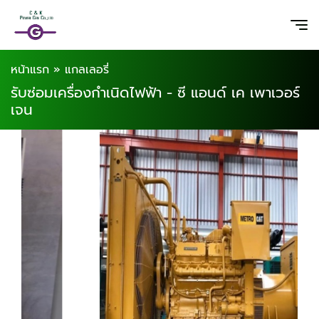
หน้าแรก
»
แกลเลอรี่
รับซ่อมเครื่องกำเนิดไฟฟ้า - ซี แอนด์ เค เพาเวอร์
เจน