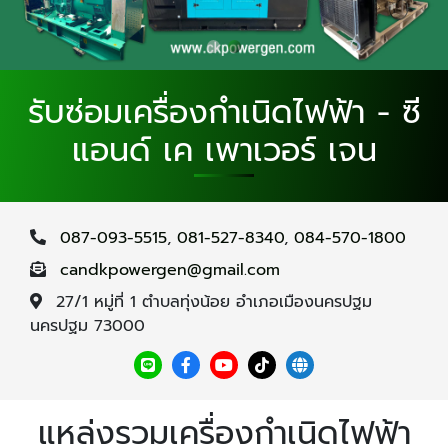
รับซ่อมเครื่องกำเนิดไฟฟ้า - ซี
แอนด์ เค เพาเวอร์ เจน
087-093-5515
,
081-527-8340
,
084-570-1800
candkpowergen@gmail.com
27/1 หมู่ที่ 1 ตำบลทุ่งน้อย อำเภอเมืองนครปฐม
นครปฐม 73000
แหล่งรวมเครื่องกำเนิดไฟฟ้า