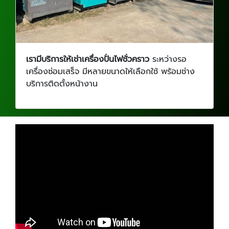
เรามีบริการให้เช่าเครื่องปั่นไฟชั่วคราว
ระหว่างรอ
เครื่องซ่อมเสร็จ มีหลายขนาดให้เลือกใช้ พร้อมช่าง
บริการติดตั้งหน้างาน