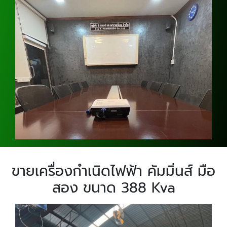
ขายเครื่องกำเนิดไฟฟ้า คัมมิ่นส์ มือ
สอง ขนาด 388 Kva