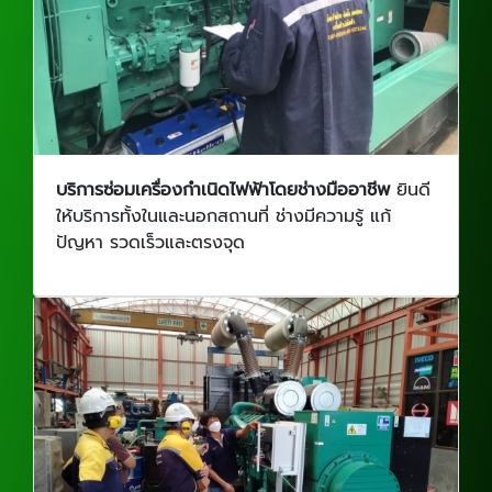
บริการซ่อมเครื่องกำเนิดไฟฟ้าโดยช่างมืออาชีพ
ยินดี
ให้บริการทั้งในและนอกสถานที่ ช่างมีความรู้ แก้
ปัญหา รวดเร็วและตรงจุด