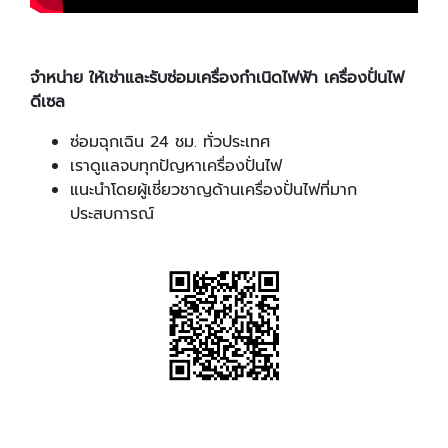
จำหน่าย ให้เช่าและรับซ่อมเครื่องกำเนิดไฟฟ้า เครื่องปั่นไฟ
ดีเซล
ซ่อมฉุกเฉิน 24 ชม. ทั่วประเทศ
เราดูแลจบทุกปัญหาเครื่องปั่นไฟ
แนะนำโดยผู้เชี่ยวชาญด้านเครื่องปั่นไฟที่มาก
ประสบการณ์