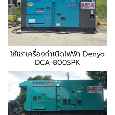
ให้เช่าเครื่องกำเนิดไฟฟ้า Denyo
DCA-800SPK