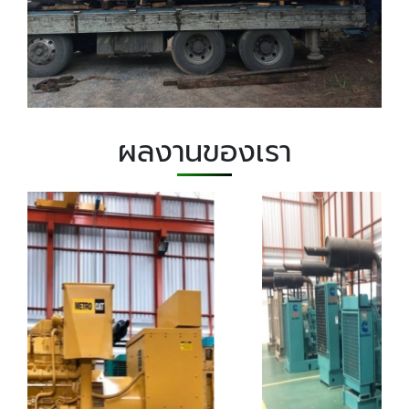
ผลงานของเรา