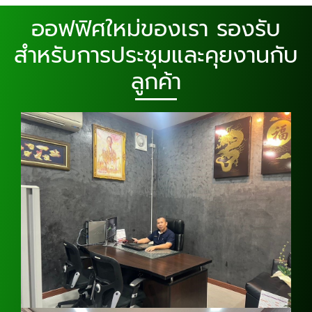
ออฟฟิศใหม่ของเรา รองรับ
สำหรับการประชุมและคุยงานกับ
ลูกค้า