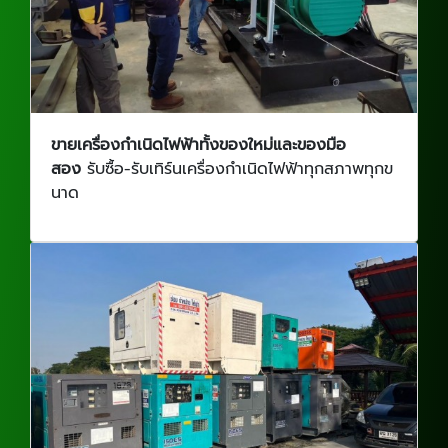
ขายเครื่องกำเนิดไฟฟ้าทั้งของใหม่และของมือ
สอง
รับซื้อ-รับเทิร์นเครื่องกำเนิดไฟฟ้าทุกสภาพทุกข
นาด