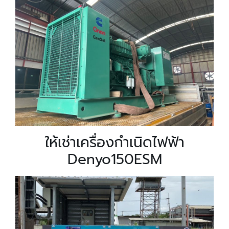
ให้เช่าเครื่องกำเนิดไฟฟ้า
Denyo150ESM