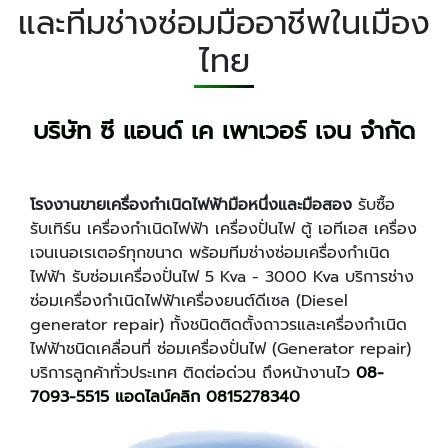
และทีมช่างซ่อมมืออาชีพในเมือง
ไทย
บริษัท ซี แอนด์ เค เพาเวอร์ เจน จำกัด
โรงงานขายเครื่องกำเนิดไฟฟ้ามือหนึ่งและมือสอง
รับซื้อ
รับเทิร์น เครื่องกำเนิดไฟฟ้า เครื่องปั่นไฟ ตู้ เอทีเอส เครื่อง
เจนเนอเรเตอร์ทุกขนาด พร้อมทีมช่างซ่อมเครื่องกำเนิด
ไฟฟ้า รับซ่อมเครื่องปั่นไฟ 5 Kva - 3000 Kva บริการช่าง
ซ่อมเครื่องกำเนิดไฟฟ้าเครื่องยนต์ดีเซล (Diesel
generator repair) ทั้งชนิดติดตั้งถาวรและเครื่องกำเนิด
ไฟฟ้าชนิดเคลื่อนที่ ซ่อมเครื่องปั่นไฟ (Generator repair)
บริการลูกค้าทั่วประเทศ ติดต่อด่วน ถึงหน้างานไว
08-
7093-5515​
แอดไลน์คลิก 0815278340