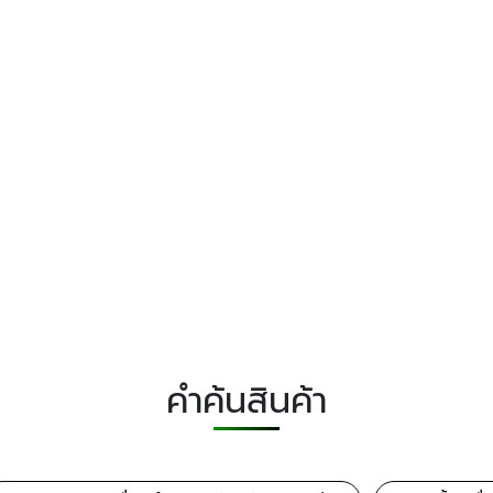
คำค้นสินค้า