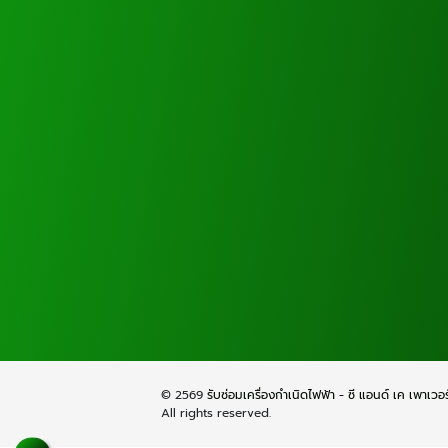
© 2569
รับซ่อมเครื่องกำเนิดไฟฟ้า - ซี แอนด์ เค เพาเวอ
All rights reserved.