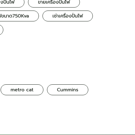
องปั่นไฟ
ขายเครื่องปั่นไฟ
นไฟขนาด750Kva
เช่าเครื่องปั่นไฟ
metro cat
Cummins