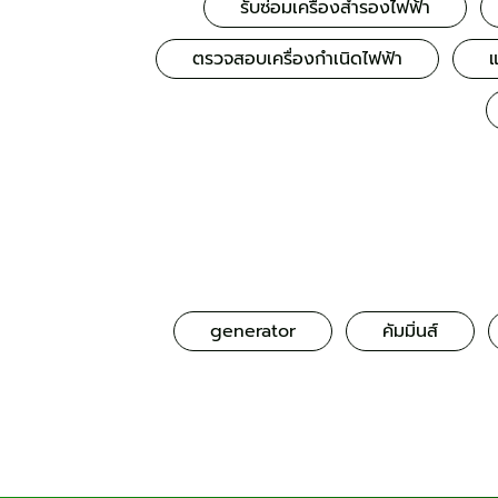
รับซ่อมเครื่องสำรองไฟฟ้า
ตรวจสอบเครื่องกำเนิดไฟฟ้า
แ
generator
คัมมิ่นส์