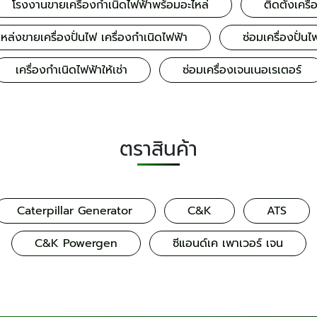
โรงงานขายเครื่องกำเนิดไฟฟ้าพร้อมอะไหล่
ติดตั้งเครื่
หล่งขายเครื่องปั่นไฟ เครื่องกำเนิดไฟฟ้า
ซ่อมเครื่องปั่
เครื่องกำเนิดไฟฟ้าให้เช่า
ซ่อมเครื่องเจนเนอเรเตอร์
ตราสินค้า
Caterpillar Generator
C&K
ATS
C&K Powergen
ซีแอนด์เค เพาเวอร์ เจน