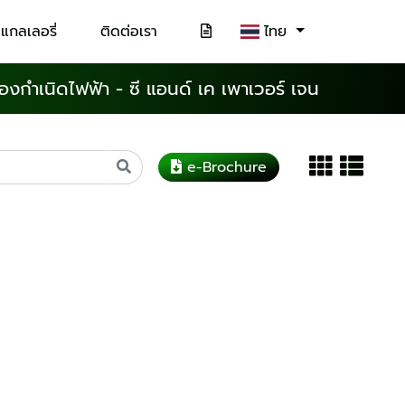
แกลเลอรี่
ติดต่อเรา
ไทย
ื่องกำเนิดไฟฟ้า - ซี แอนด์ เค เพาเวอร์ เจน
e-Brochure