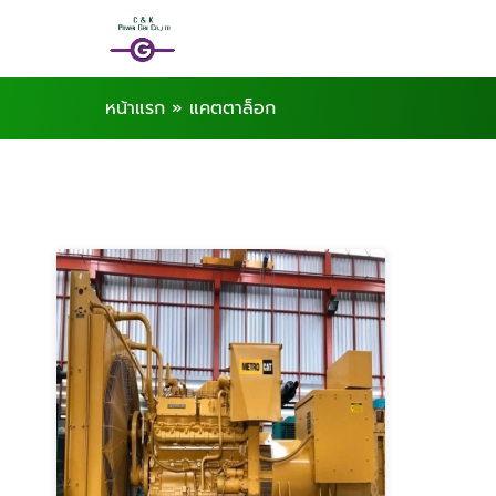
หน้าแรก
»
แคตตาล็อก