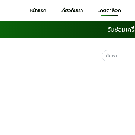
หน้าแรก
เกี่ยวกับเรา
แคตตาล็อก
รับซ่อมเคร