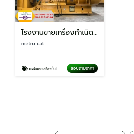
โรงงานขายเครื่องกำเนิดไฟฟ้า
metro cat
สอบถามราคา
แหล่งขายเครื่องปั่นไฟ เครื่องกำเนิดไฟฟ้า