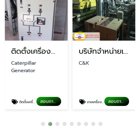
ติดตั้งเครื่องกำเนิดไฟฟ้า นครปฐม
บริษัทจำหน่ายเครื่องกำเนิดไฟฟ้า
Caterpillar
C&K
Generator
สอบถามราคา
สอบถามราคา
ติดตั้งเครื่องปั่นไฟ
ขายเครื่องปั่นไฟ