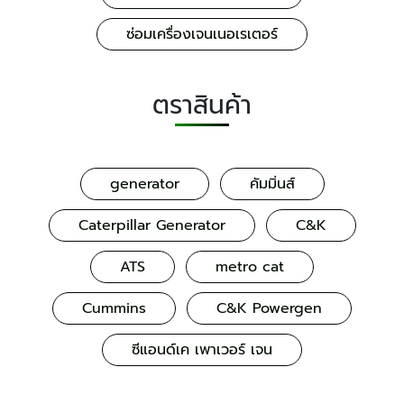
ซ่อมเครื่องเจนเนอเรเตอร์
ตราสินค้า
generator
คัมมิ่นส์
Caterpillar Generator
C&K
ATS
metro cat
Cummins
C&K Powergen
ซีแอนด์เค เพาเวอร์ เจน