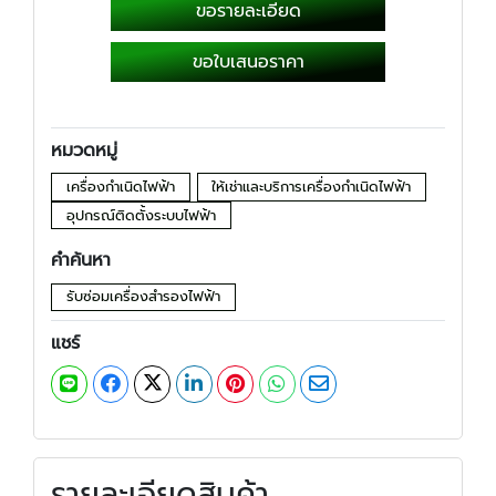
ขอรายละเอียด
ขอใบเสนอราคา
หมวดหมู่
เครื่องกำเนิดไฟฟ้า
ให้เช่าและบริการเครื่องกำเนิดไฟฟ้า
อุปกรณ์ติดตั้งระบบไฟฟ้า
คำค้นหา
รับซ่อมเครื่องสำรองไฟฟ้า
แชร์
รายละเอียดสินค้า