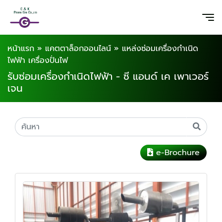
หน้าแรก
»
แคตตาล็อกออนไลน์
»
แหล่งซ่อมเครื่องกำเนิด
ไฟฟ้า เครื่องปั่นไฟ
รับซ่อมเครื่องกำเนิดไฟฟ้า - ซี แอนด์ เค เพาเวอร์
เจน
e-Brochure