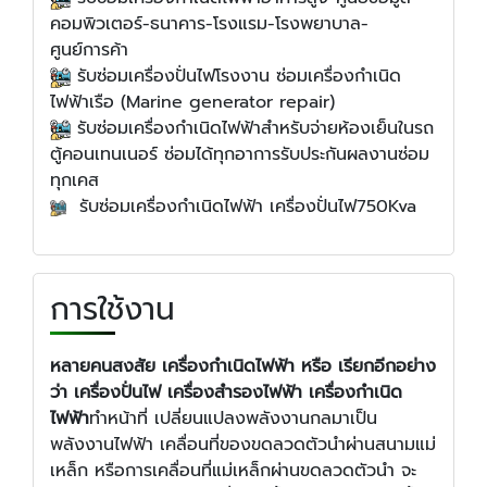
คอมพิวเตอร์-ธนาคาร-โรงแรม-โรงพยาบาล-
ศูนย์การค้า
​​รับซ่อมเครื่องปั่นไฟโรงงาน ซ่อมเครื่องกำเนิด
ไฟฟ้าเรือ (Marine generator repair)
​​รับ​ซ่อมเครื่องกำเนิดไฟฟ้าสำหรับจ่ายห้องเย็นในรถ
ตู้คอนเทนเนอร์ ซ่อมได้ทุกอาการรับประกันผลงานซ่อม
ทุกเคส
​​​​ รับซ่อมเครื่องกำเนิดไฟฟ้า เครื่องปั่นไฟ750Kva
การใช้งาน
หลายคนสงสัย เครื่องกำเนิดไฟฟ้า หรือ เรียกอีกอย่าง
ว่า เครื่องปั่นไฟ เครื่องสำรองไฟฟ้า เครื่องกำเนิด
ไฟฟ้า
ทำหน้าที่ เปลี่ยนแปลงพลังงานกลมาเป็น
พลังงานไฟฟ้า เคลื่อนที่ของขดลวดตัวนำผ่านสนามแม่
เหล็ก หรือการเคลื่อนที่แม่เหล็กผ่านขดลวดตัวนำ จะ