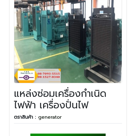
แหล่งซ่อมเครื่องกำเนิด
ไฟฟ้า เครื่องปั่นไฟ
ตราสินค้า :
generator