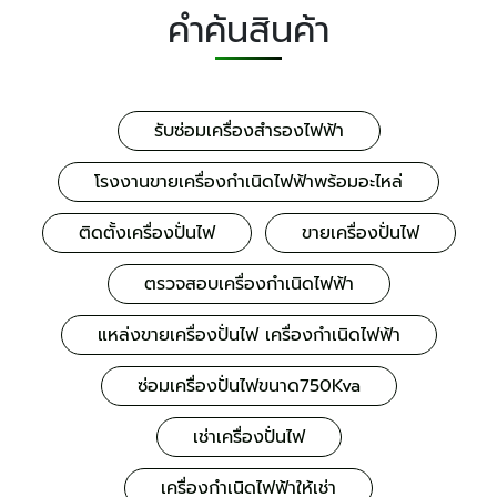
คำค้นสินค้า
รับซ่อมเครื่องสำรองไฟฟ้า
โรงงานขายเครื่องกำเนิดไฟฟ้าพร้อมอะไหล่
ติดตั้งเครื่องปั่นไฟ
ขายเครื่องปั่นไฟ
ตรวจสอบเครื่องกำเนิดไฟฟ้า
แหล่งขายเครื่องปั่นไฟ เครื่องกำเนิดไฟฟ้า
ซ่อมเครื่องปั่นไฟขนาด750Kva
เช่าเครื่องปั่นไฟ
เครื่องกำเนิดไฟฟ้าให้เช่า