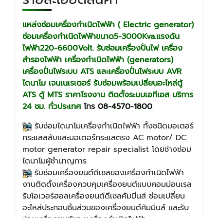
แหล่งซ่อมเครื่องกำเนิดไฟฟ้า ( Electric generator)
ซ่อมเครื่องกำเนิดไฟฟ้าขนาด5-3000Kva.แรงดัน
ไฟฟ้า220-6600Volt. รับซ่อมเครื่องปั่นไฟ เครื่อง
สำรองไฟฟ้า เครื่องกำเนิดไฟฟ้า (generators)
เครื่องปั่นไฟระบบ ATS และเครื่องปั่นไฟระบบ AVR
ไดนาโม เจนเนเรเตอร์ รับซ่อมพร้อมเปลี่ยนอะไหล่ตู้
ATS ตู้ MTS ราคาโรงงาน ติดตั้งระบบเอทีเอส บริการ
24 ชม. ทั่วประเทศ
โทร
08-4570-1800
รับ​ซ่อมไดนาโมเครื่องกำเนิดไฟฟ้า ทั้งชนิดมอเตอร์
กระแสสลับและมอเตอร์กระแสตรง AC motor/ DC
motor generator repair specialist โดยช่างซ่อม
ไดนาโมผู้ชำนาญการ
​รับ​ซ่อมเครื่องยนต์ดีเซลของเครื่องกำเนิดไฟฟ้า
งานติดตั้งเครื่องควบคุมเครื่องยนต์แบบคอมม่อนเรล
รับโอเวอร์ฮอลเครื่องยนต์ดีเซลคัมมิ่นส์ ซ่อมเปลี่ยน
อะไหล่ประกอบชิ้นส่วนของเครื่องยนต์คัมมิ่นส์ และรับ