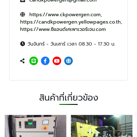
candkpowergen@gmail.com
https://www.ckpowergen.com
,
https://candkpowergen.yellowpages.co.th
,
https://www.ซีแอนด์เคเพาเวอร์เจน.com
วันจันทร์ - วันเสาร์ เวลา 08.30 - 17.30 น.
สินค้าที่เกี่ยวข้อง