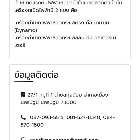
ทำให้เกิดแรงดันไฟฟ้าเหนี่ยวนำขึ้นในขดลวดตัวนำนั้น
เครื่องกเนิดไฟฟ้ามี 2 แบบ คือ
เครื่องกำเนิดไฟฟ้าชนิดกระแสตรง คือ ไดนาโม
(Dynamo)
เครื่องกำเนิดไฟฟ้าชนิดกระแสสลับ คือ อัลเตอร์เน
เตอร์
ข้อมูลติดต่อ
27/1 หมู่ที่ 1 ตำบลทุ่งน้อย อำเภอเมือง
นครปฐม นครปฐม 73000
087-093-5515
,
081-527-8340
,
084-
570-1800