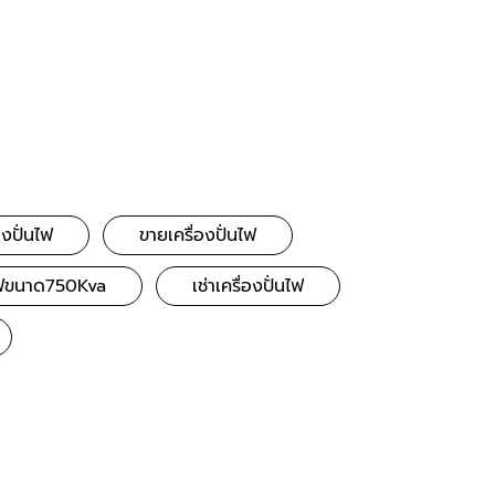
องปั่นไฟ
ขายเครื่องปั่นไฟ
นไฟขนาด750Kva
เช่าเครื่องปั่นไฟ