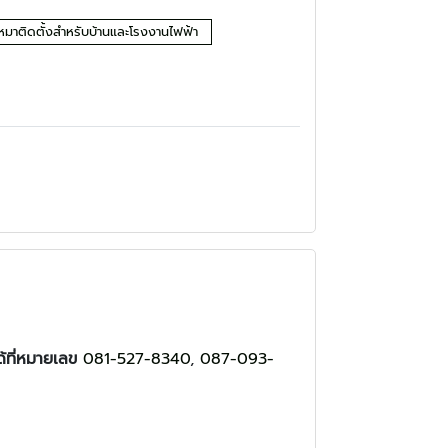
บเหมาติดตั้งสำหรับบ้านและโรงงานไฟฟ้า
ได้ที่หมายเลข
081-527-8340
,
087-093-