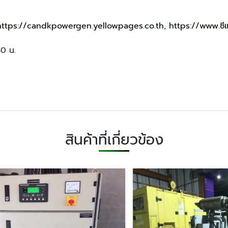
https://candkpowergen.yellowpages.co.th
,
https://www.ซี
30 น.
สินค้าที่เกี่ยวข้อง