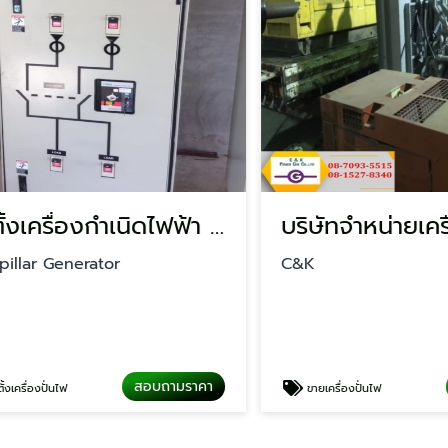
ติดตั้งเครื่องกำเนิดไฟฟ้า นครปฐม
ar Generator
C&K
สอบถามราคา
สอ
่องปั่นไฟ
ขายเครื่องปั่นไฟ