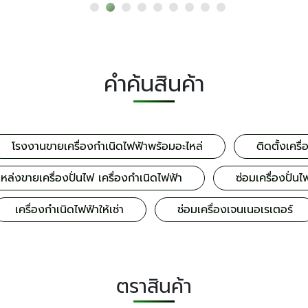
คำค้นสินค้า
โรงงานขายเครื่องกำเนิดไฟฟ้าพร้อมอะไหล่
ติดตั้งเครื่
หล่งขายเครื่องปั่นไฟ เครื่องกำเนิดไฟฟ้า
ซ่อมเครื่องปั่
เครื่องกำเนิดไฟฟ้าให้เช่า
ซ่อมเครื่องเจนเนอเรเตอร์
ตราสินค้า