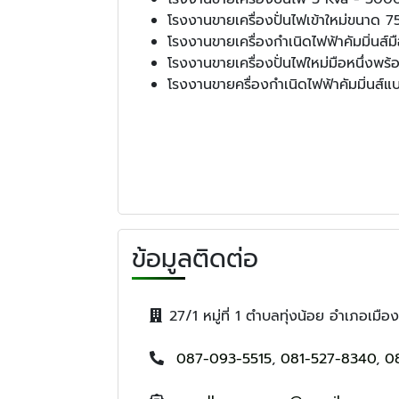
โรงงานขายเครื่องปั่นไฟเข้าใหม่ขนาด 
โรงงานขายเครื่องกำเนิดไฟฟ้าคัมมิ่น
โรงงานขายเครื่องปั่นไฟใหม่มือหนึ่งพร้
โรงงานขายครื่องกำเนิดไฟฟ้าคัมมิ่นส์แบ
ข้อมูลติดต่อ
27/1 หมู่ที่ 1 ตำบลทุ่งน้อย อำเภอ
087-093-5515
,
081-527-8340
,
0