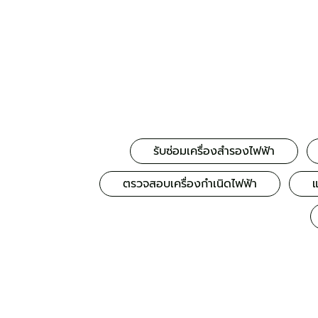
รับซ่อมเครื่องสำรองไฟฟ้า
ตรวจสอบเครื่องกำเนิดไฟฟ้า
แ