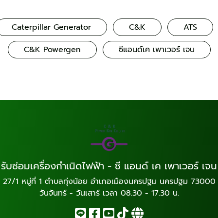
Caterpillar Generator
C&K
ATS
C&K Powergen
ซีแอนด์เค เพาเวอร์ เจน
รับซ่อมเครื่องกำเนิดไฟฟ้า - ซี แอนด์ เค เพาเวอร์ เจน
27/1 หมู่ที่ 1 ตำบลทุ่งน้อย อำเภอเมืองนครปฐม นครปฐม 73000
วันจันทร์ - วันเสาร์ เวลา 08.30 - 17.30 น.