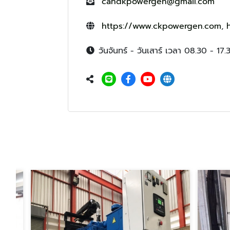
candkpowergen@gmail.com
https://www.ckpowergen.com
,
วันจันทร์ - วันเสาร์ เวลา 08.30 - 17.