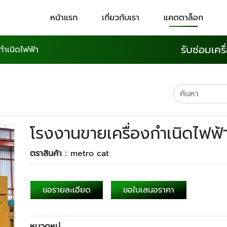
หน้าแรก
เกี่ยวกับเรา
แคตตาล็อก
รับซ่อมเคร
กำเนิดไฟฟ้า
โรงงานขายเครื่องกำเนิดไฟฟ้
ตราสินค้า :
metro cat
ขอรายละเอียด
ขอใบเสนอราคา
หมวดหมู่