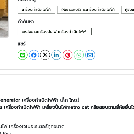
เครื่องกำเนิดไฟฟ้า
ให้เช่าและบริการเครื่องกำเนิดไฟฟ้า
ผู้รั
คำค้นหา
แหล่งขายเครื่องปั่นไฟ เครื่องกำเนิดไฟฟ้า
แชร์
Generator เครื่องกำเนิดไฟฟ้า เล็ก ใหญ่
ซล
เครื่องกำเนิดไฟฟ้า เครื่องปั่นไฟmetro cat หรือสอบถามยี่ห้ออื่น
่นไฟ เครื่องเจเนอเรเตอร์ทุกขนาด
0 Kva