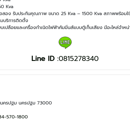
750 Kva
ส์มือสอง รับประกันคุณภาพ ขนาด 25 Kva – 1500 Kva สภาพพร้อมใช
อมบริการติดตั้ง
บเปลือยและเครื่องกำเนิดไฟฟ้าคัมมิ่นส์แบบตู้เก็บเสียง มีอะไหล่จำ
Line ID
:0815278340
เมืองนครปฐม นครปฐม 73000
84-570-1800