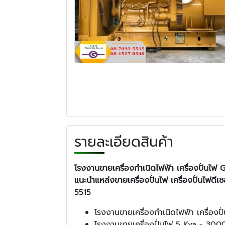
รายละเอียดสินค้า
โรงงานขายเครื่องกำเนิดไฟฟ้า เครื่องปั่นไฟ 
แนะนำแหล่งขายเครื่องปั่นไฟ
เครื่องปั่นไฟดีเ
5515
โรงงานขายเครื่องกำเนิดไฟฟ้า เครื่องปั
โรงงานขายเครื่องปั่นไฟ 5 Kva - 300