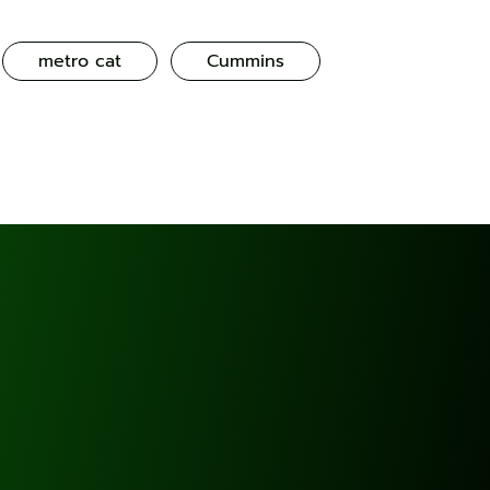
metro cat
Cummins