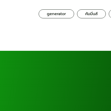
generator
คัมมิ่นส์