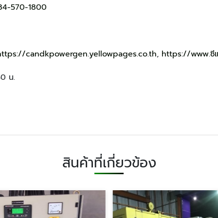
84-570-1800
https://candkpowergen.yellowpages.co.th
,
https://www.ซี
30 น.
สินค้าที่เกี่ยวข้อง