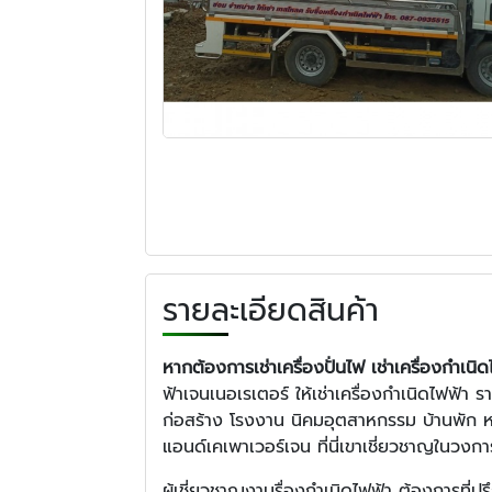
รายละเอียดสินค้า
หากต้องการเช่าเครื่องปั่นไฟ เช่าเครื่องกำเนิ
ฟ้าเจนเนอเรเตอร์ ให้เช่าเครื่องกำเนิดไฟฟ้า 
ก่อสร้าง โรงงาน นิคมอุตสาหกรรม บ้านพัก หอพัก
แอนด์เคเพาเวอร์เจน ที่นี่เขาเชี่ยวชาญในวงก
ผู้เชี่ยวชาญงานรื่องกำเนิดไฟฟ้า ต้องการที่