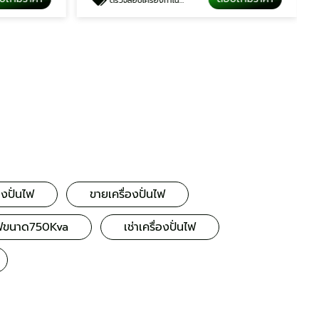
ตรวจสอบเครื่องกำเนิดไฟฟ้า
องปั่นไฟ
ขายเครื่องปั่นไฟ
นไฟขนาด750Kva
เช่าเครื่องปั่นไฟ