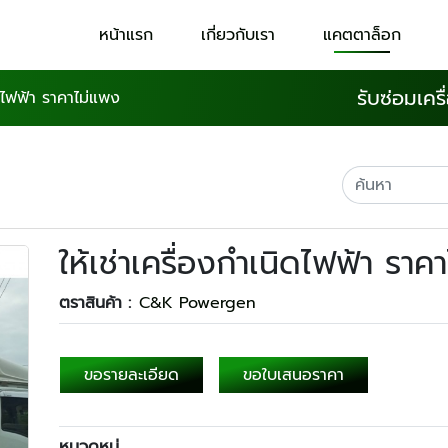
หน้าแรก
เกี่ยวกับเรา
แคตตาล็อก
รับซ่อมเคร
ิดไฟฟ้า ราคาไม่แพง
ให้เช่าเครื่องกำเนิดไฟฟ้า ราค
ตราสินค้า :
C&K Powergen
ขอรายละเอียด
ขอใบเสนอราคา
หมวดหมู่