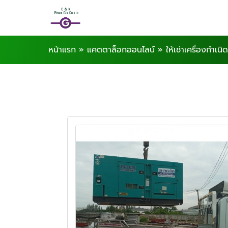
หน้าแรก
»
แคตตาล็อกออนไลน์
»
ให้เช่าเครื่องกำเน