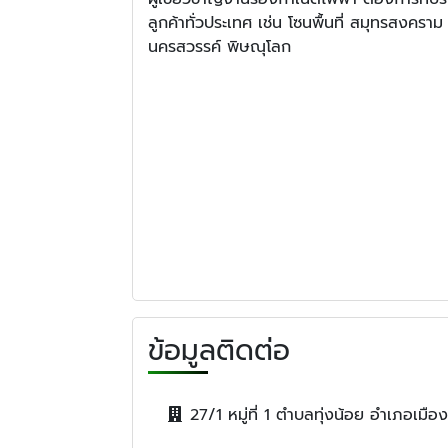
ลูกค้าทั่วประเทศ เช่น โซนพื้นที่ สมุทรสงคร
นครสวรรค์ พิษณุโลก
ข้อมูลติดต่อ
27/1 หมู่ที่ 1 ตำบลทุ่งน้อย อำเภอ