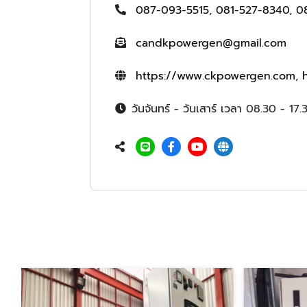
087-093-5515
,
081-527-8340
,
0
candkpowergen@gmail.com
https://www.ckpowergen.com
,
วันจันทร์ - วันเสาร์ เวลา 08.30 - 17.