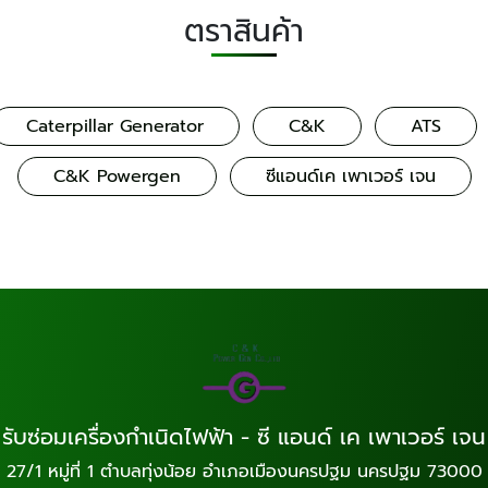
ตราสินค้า
Caterpillar Generator
C&K
ATS
C&K Powergen
ซีแอนด์เค เพาเวอร์ เจน
รับซ่อมเครื่องกำเนิดไฟฟ้า - ซี แอนด์ เค เพาเวอร์ เจน
27/1 หมู่ที่ 1 ตำบลทุ่งน้อย อำเภอเมืองนครปฐม นครปฐม 73000