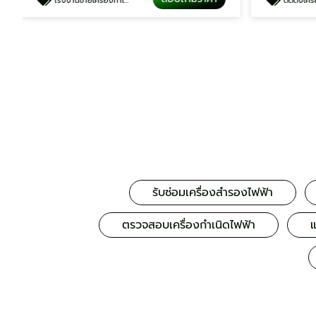
โรงงานขายเครื่องกำเนิดไฟฟ้าพร้อมอะไหล่
ติดตั้งเครื
รับซ่อมเครื่องสำรองไฟฟ้า
ตรวจสอบเครื่องกำเนิดไฟฟ้า
แ