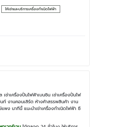
ให้เช่าและบริการเครื่องกำเนิดไฟฟ้า
ซล เช่าเครื่องปั่นไฟฟ้าเบนซิน เช่าเครื่องปั่นไฟ
้นท์ งานคอนเสิร์ต ห้างค้าสรรพสินค้า งาน
แพง นาทีนี้ แนะนำเช่าเครื่องกำเนิดไฟฟ้า ซี
เพาเวอร์เจน
ได้ตลอด 24 ชั่วโมง ให้บริการ